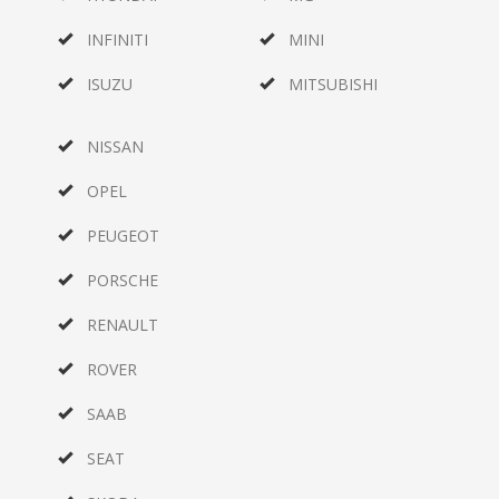
INFINITI
MINI
ISUZU
MITSUBISHI
NISSAN
OPEL
PEUGEOT
PORSCHE
RENAULT
ROVER
SAAB
SEAT