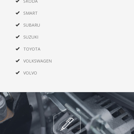
SKODA
SMART
SUBARU
SUZUKI
TOYOTA
VOLKSWAGEN
VOLVO