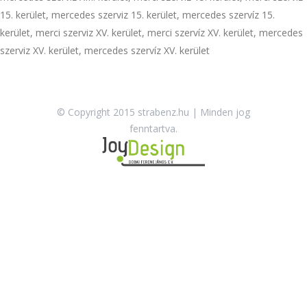
15. kerület, mercedes szerviz 15. kerület, mercedes szervíz 15.
kerület, merci szerviz XV. kerület, merci szervíz XV. kerület, mercedes
szerviz XV. kerület, mercedes szervíz XV. kerület
© Copyright 2015 strabenz.hu | Minden jog
fenntartva.