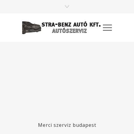
Merci szerviz budapest