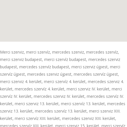
Merci szerviz, merci szervíz, mercedes szerviz, mercedes szervíz,
merci szerviz budapest, merci szervíz budapest, mercedes szerviz
budapest, mercedes szervíz budapest, merci szerviz újpest, merci
szervíz újpest, mercedes szerviz újpest, mercedes szervíz újpest,
merci szerviz 4. kerület, merci szervíz 4. kerület, mercedes szerviz 4.
kerület, mercedes szervíz 4. kerület, merci szerviz IV. kerület, merci
szervíz IV. kerület, mercedes szerviz IV. kerület, mercedes szervíz IV.
kerület, merci szerviz 13. kerület, merci szervíz 13. kerület, mercedes
szerviz 13. kerület, mercedes szervíz 13. kerület, merci szerviz XIII.
kerület, merci szervíz XIII. kerület, mercedes szerviz XIII. kerület,
mercedes szervíz XIII. kerület, merci szerviz 15. kerület, merci szervíz